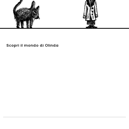
Scopri il mondo di Olinda