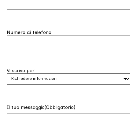
Numero di telefono
Vi scrivo per
Il tuo messaggio
(Obbligatorio)