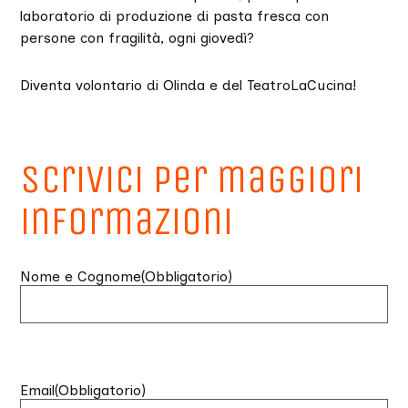
laboratorio di produzione di pasta fresca con
persone con fragilità, ogni giovedì?
Diventa volontario di Olinda e del TeatroLaCucina!
Scrivici per maggiori
informazioni
Nome e Cognome
(Obbligatorio)
Email
(Obbligatorio)