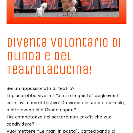
Diventa volontario di
Olinda e del
TeatroLaCucina!
Sei un appassionato di teatro?
Ti piacerebbe vivere il “dietro le quinte” degli eventi
collettivi, come il festival Da vicino nessuno è normale,
o altri eventi che Olinda ospita?
Hai competenze nel settore non-profit che vuoi
condividere?
Vuoi mettere “Le mani in pasta”, partecipando al