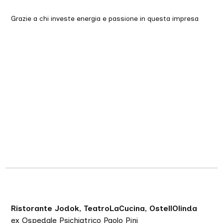
Grazie a chi investe energia e passione in questa impresa
Ristorante Jodok, TeatroLaCucina, OstellOlinda
ex Ospedale Psichiatrico Paolo Pini