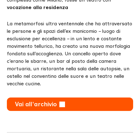
vocazione alla residenza
La metamorfosi ultra ventennale che ha attraversato
le persone e gli spazi dell’ex manicomio – luogo di
esclusione per eccellenza – in un lento e costante
movimento tellurico, ha creato una nuova morfologia
fondata sull’accoglienza. Un cancello aperto dove
c’erano le sbarre, un bar al posto della camera
mortuaria, un ristorante nella sala delle autopsie, un
ostello nel conventino delle suore e un teatro nelle
vecchie cucine.
Vai all'archivio