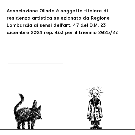
Associazione Olinda è soggetto titolare di
residenza artistica selezionato da Regione
Lombardia ai sensi dell’art. 47 del D.M. 23
dicembre 2024 rep. 463 per il triennio 2025/27.