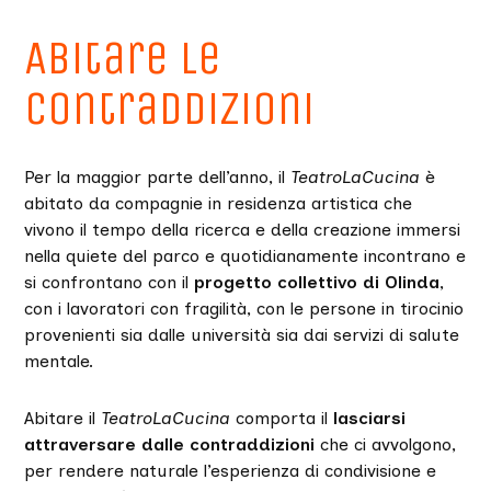
Abitare le
contraddizioni
Per la maggior parte dell’anno, il
TeatroLaCucina
è
abitato da compagnie in residenza artistica che
vivono il tempo della ricerca e della creazione immersi
nella quiete del parco e quotidianamente incontrano e
si confrontano con il
progetto collettivo di Olinda
,
con i lavoratori con fragilità, con le persone in tirocinio
provenienti sia dalle università sia dai servizi di salute
mentale.
Abitare il
TeatroLaCucina
comporta il
lasciarsi
attraversare dalle contraddizioni
che ci avvolgono,
per rendere naturale l’esperienza di condivisione e