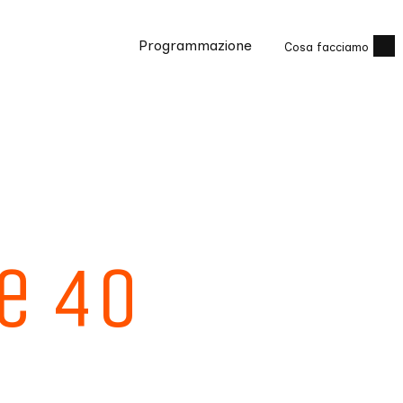
Programmazione
Cosa facciamo
 e 40