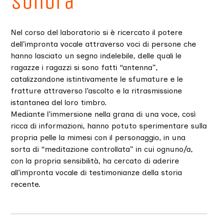
sonora
Nel corso del laboratorio si è ricercato il potere
dell’impronta vocale attraverso voci di persone che
hanno lasciato un segno indelebile, delle quali le
ragazze i ragazzi si sono fatti “antenna”,
catalizzandone istintivamente le sfumature e le
fratture attraverso l’ascolto e la ritrasmissione
istantanea del loro timbro.
Mediante l’immersione nella grana di una voce, così
ricca di informazioni, hanno potuto sperimentare sulla
propria pelle la mimesi con il personaggio, in una
sorta di “meditazione controllata” in cui ognuno/a,
con la propria sensibilità, ha cercato di aderire
all’impronta vocale di testimonianze della storia
recente.