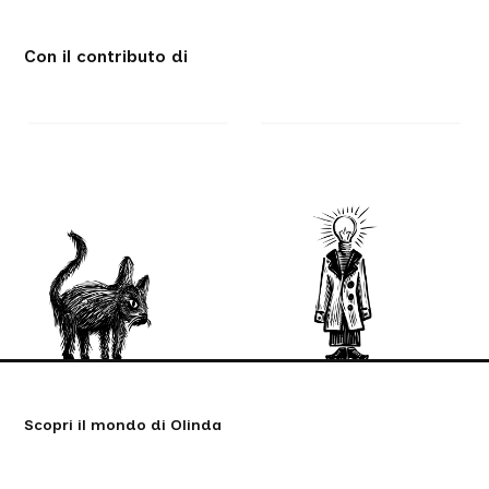
Con il contributo di
Scopri il mondo di Olinda