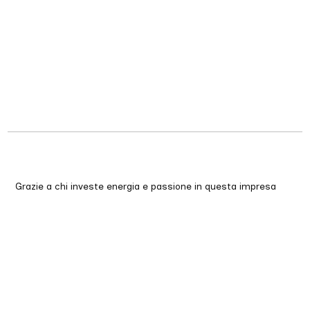
Grazie a chi investe energia e passione in questa impresa