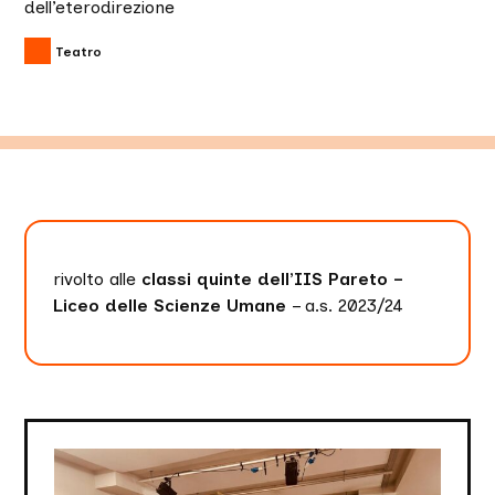
dell’eterodirezione
Teatro
rivolto alle
classi quinte dell’IIS Pareto –
Liceo delle Scienze Umane
– a.s. 2023/24