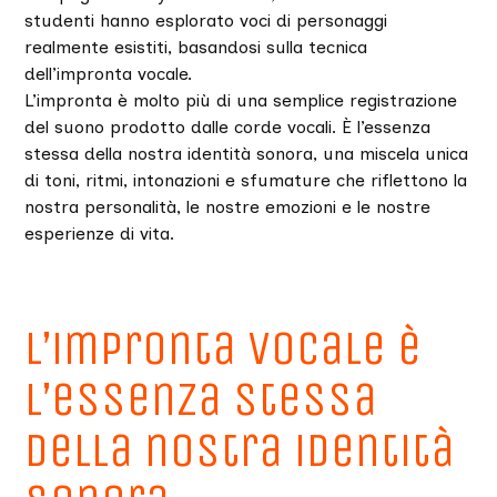
studenti hanno esplorato voci di personaggi
realmente esistiti, basandosi sulla tecnica
dell’impronta vocale.
L’impronta è molto più di una semplice registrazione
del suono prodotto dalle corde vocali. È l’essenza
stessa della nostra identità sonora, una miscela unica
di toni, ritmi, intonazioni e sfumature che riflettono la
nostra personalità, le nostre emozioni e le nostre
esperienze di vita.
L’impronta vocale è
l’essenza stessa
della nostra identità