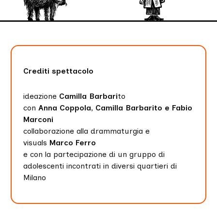
Crediti spettacolo
ideazione
Camilla Barbari
to
con
Anna Coppola, Camilla Barbarito e Fabio
Marconi
collaborazione alla drammaturgia e
visuals
Marco Ferro
e con la partecipazione di un gruppo di
adolescenti incontrati in diversi quartieri di
Milano