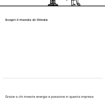
Scopri il mondo di Olinda
Grazie a chi investe energia e passione in questa impresa