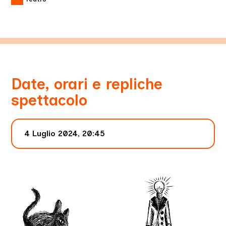
Date, orari e repliche
spettacolo
4 Luglio 2024, 20:45