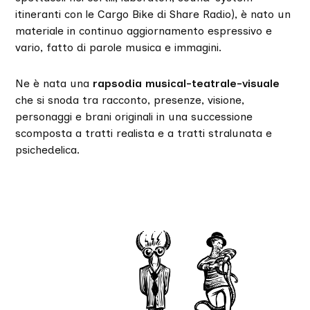
itineranti con le Cargo Bike di Share Radio), è nato un
materiale in continuo aggiornamento espressivo e
vario, fatto di parole musica e immagini.
Ne è nata una
rapsodia musical-teatrale-visuale
che si snoda tra racconto, presenze, visione,
personaggi e brani originali in una successione
scomposta a tratti realista e a tratti stralunata e
psichedelica.