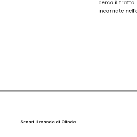
cerca il tratto
incarnate nell’
Scopri il mondo di Olinda