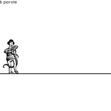
di parole