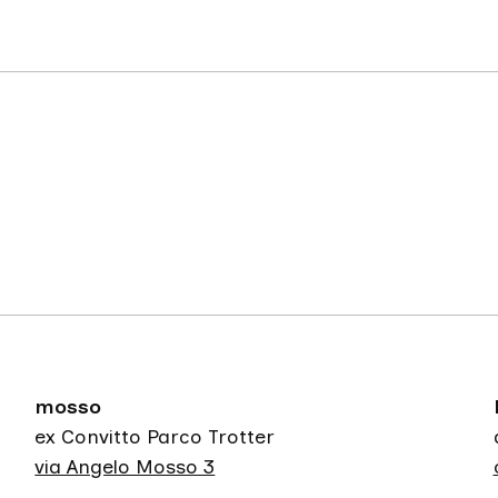
mosso
ex Convitto Parco Trotter
via Angelo Mosso 3