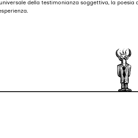
 universale della testimonianza soggettiva, la poesia 
esperienza.