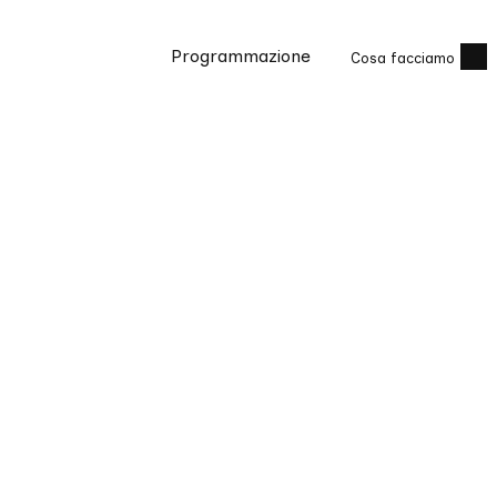
Programmazione
Cosa facciamo