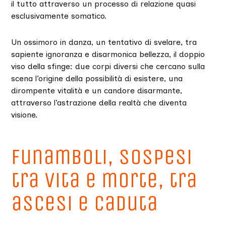
il tutto attraverso un processo di relazione quasi
esclusivamente somatico.
Un ossimoro in danza, un tentativo di svelare, tra
sapiente ignoranza e disarmonica bellezza, il doppio
viso della sfinge: due corpi diversi che cercano sulla
scena l’origine della possibilità di esistere, una
dirompente vitalità e un candore disarmante,
attraverso l’astrazione della realtà che diventa
visione.
Funamboli, sospesi
tra vita e morte, tra
ascesi e caduta