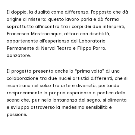
Il doppio, la dualità come differenza, l’opposto che dà
origine al mistero: questo lavoro parla e dà forma
soprattutto all’incontro tra i corpi dei due interpreti,
Francesco Mastrocinque, attore con disabilità,
appartenente all’esperienza del Laboratorio
Permanente di Nerval Teatro e Filippo Porro,
danzatore.
Il progetto presenta anche la “prima volta” di una
collaborazione tra due nuclei artistici differenti, che si
incontrano nel solco tra arte e diversità, portando
reciprocamente la propria esperienza e poetica della
scena che, pur nella lontananza del segno, si alimenta
e sviluppa attraverso la medesima sensibilità e
passione.