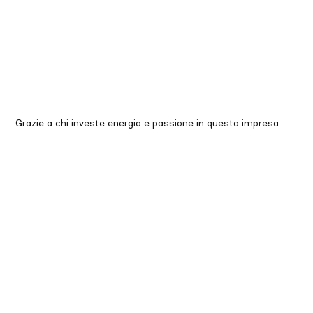
Grazie a chi investe energia e passione in questa impresa