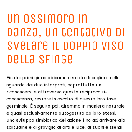
Un ossimoro in
danza, un tentativo di
svelare il doppio viso
della sfinge
Fin dai primi giorni abbiamo cercato di cogliere nello
sguardo dei due interpreti, soprattutto un
riconoscersi e attraverso questa reciproca ri-
conoscenza, restare in ascolto di questa loro fase
germinale. È seguito poi, diremmo in maniera naturale
e quasi esclusivamente autogestito da loro stessi,
uno sviluppo simbiotico dell’azione fino ad arrivare alla
solitudine e al groviglio di arti e luce, di suoni e silenzi;