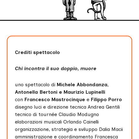
Crediti spettacolo
Chi incontra il suo doppio, muore
uno spettacolo di
Michele Abbondanza,
Antonella Bertoni e Maurizio Lupinelli
con
Francesco Mastrocinque
e
Filippo Porro
disegno luci e direzione tecnica Andrea Gentili
tecnico di tournée Claudio Modugno
elaborazioni musicali Orlando Cainelli
organizzazione, strategia e sviluppo Dalia Macii
amministrazione e coordinamento Francesca