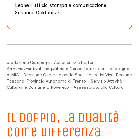
Leonelli ufficio stampa e comunicazione
Susanna Caldonazzi
produzione Compagnia Abbondanza/Bertoni,
Armunia/Festival Inequilibrio e Nerval Teatro con il sostegno
di MiC – Direzione Generale per lo Spettacolo dal Vivo, Regione
Toscana, Provincia Autonoma di Trento – Servizio Attività
Culturali e Comune di Rovereto – Assessorato alla Cultura
Il doppio, la dualità
come differenza