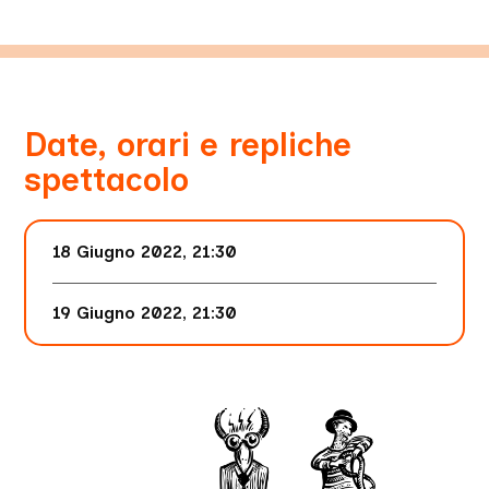
Date, orari e repliche
spettacolo
18 Giugno 2022, 21:30
19 Giugno 2022, 21:30