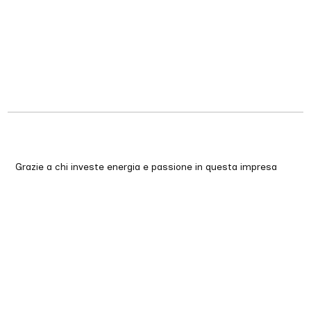
Grazie a chi investe energia e passione in questa impresa