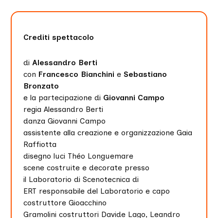
Crediti spettacolo
di
Alessandro Berti
con
Francesco Bianchini
e
Sebastiano
Bronzato
e la partecipazione di
Giovanni Campo
regia Alessandro Berti
danza Giovanni Campo
assistente alla creazione e organizzazione Gaia
Raffiotta
disegno luci Théo Longuemare
scene costruite e decorate presso
il Laboratorio di Scenotecnica di
ERT responsabile del Laboratorio e capo
costruttore Gioacchino
Gramolini costruttori Davide Lago, Leandro