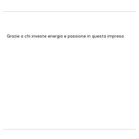
Grazie a chi investe energia e passione in questa impresa