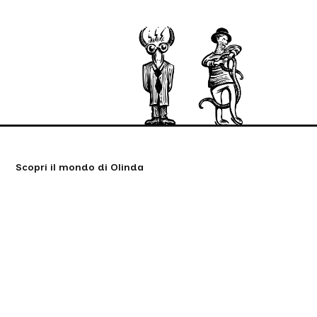
Scopri il mondo di Olinda