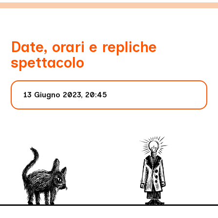
Date, orari e repliche
spettacolo
13 Giugno 2023, 20:45