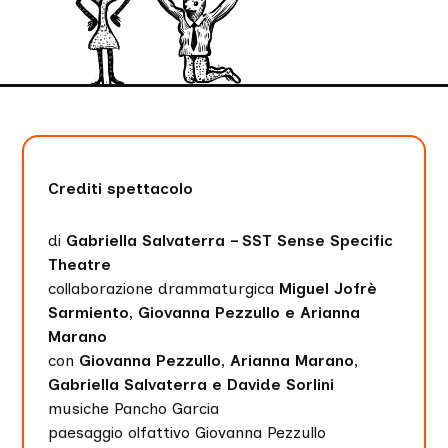
Crediti spettacolo
di
Gabriella Salvaterra – SST Sense Specific
Theatre
collaborazione drammaturgica
Miguel Jofrè
Sarmiento, Giovanna Pezzullo e Arianna
Marano
con
Giovanna Pezzullo, Arianna Marano,
Gabriella Salvaterra e Davide Sorlini
musiche Pancho Garcia
paesaggio olfattivo Giovanna Pezzullo