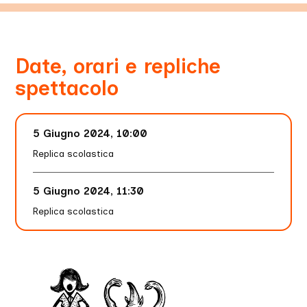
Date, orari e repliche
spettacolo
5 Giugno 2024, 10:00
Replica scolastica
5 Giugno 2024, 11:30
Replica scolastica