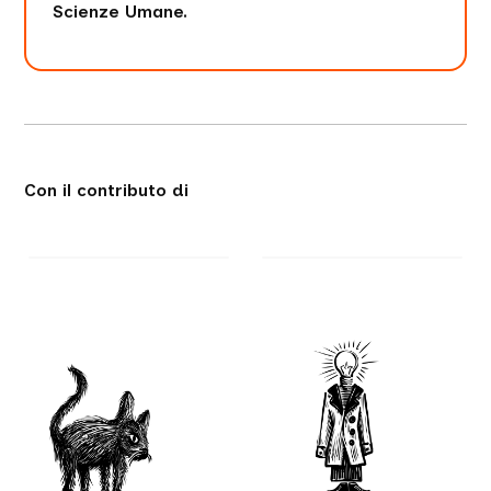
Scienze Umane.
Con il contributo di