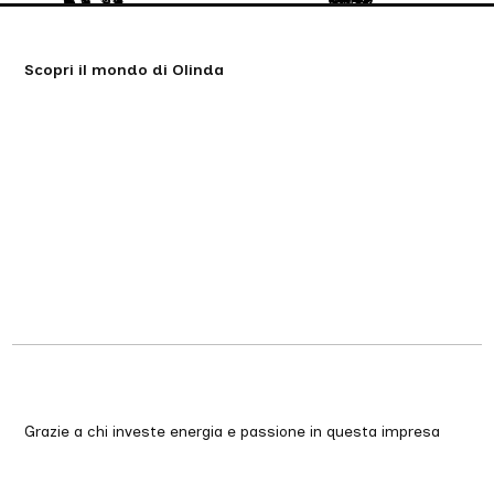
Scopri il mondo di Olinda
Grazie a chi investe energia e passione in questa impresa