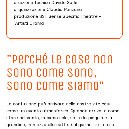
direzione tecnica Davide Sorlini
organizzazione Claudio Ponzana
produzione SST Sense Specific Theatre –
Artisti Drama
"Perché le cose non
sono come sono,
sono come siamo”
La confusione può arrivare nelle nostre vite così
come un evento atmosferico. Quando arriva, è come
stare nel vento, in pieno sole, sotto la pioggia e la
grandine, in mezzo alla notte e al giorno, tutto allo