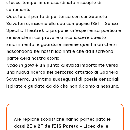
stesso tempo, in un disordinato miscuglio di
sentimenti.
Questo è il punto di partenza con cui Gabriella
Salvaterra, insieme alla sua compagnia (SST – Sense
Specific Theatre), ci propone un’esperienza poetica e
sensoriale in cui provare a riconoscere questo
smarrimento, e guardare insieme quei timori che si
nascondono nei nostri labirinti e che da lì scrivono
parte della nostra storia.
Nodo in gola
è un punto di svolta importante verso
una nuova ricerca nel percorso artistico di Gabriella
Salvaterra, un intimo susseguirsi di poesie sensoriali
ispirate e guidate da ciò che non diciamo a nessuno.
Alle repliche scolastiche hanno partecipato le
classi
2E e 2F dell’IIS Pareto – Liceo delle