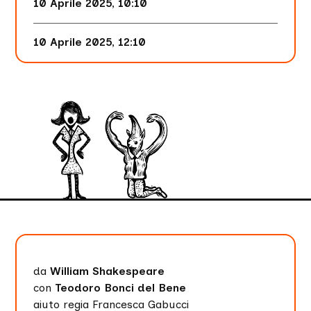
10 Aprile 2025, 10:10
10 Aprile 2025, 12:10
da
William Shakespeare
con
Teodoro Bonci del Bene
aiuto regia Francesca Gabucci