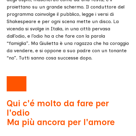
proiettano su un grande schermo. Il conduttore del
programma coinvolge il pubblico, legge i versi di
Shakespeare e per ogni scena mette un disco. La
vicenda si svolge in Italia, in una città pervasa
dall’odio, e l’odio ha a che fare con la parola
“famiglia”. Ma Giulietta è una ragazza che ha coraggio
da vendere, e si oppone a suo padre con un tonante
“no”. Tutti sanno cosa successe dopo.
Qui c'é molto da fare per
l'odio
Ma più ancora per l'amore