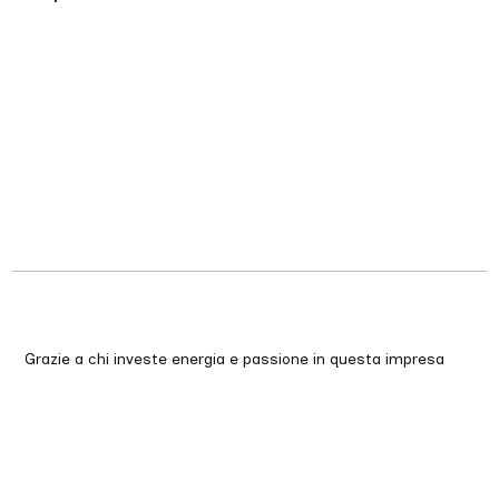
Grazie a chi investe energia e passione in questa impresa