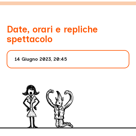
Date, orari e repliche
spettacolo
14 Giugno 2023, 20:45