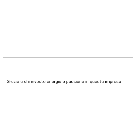
Grazie a chi investe energia e passione in questa impresa