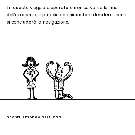
In questo viaggio disperato e ironico verso la fine
dell’economia, il pubblico è chiamato a decidere come
si concluderà la navigazione.
Scopri il mondo di Olinda