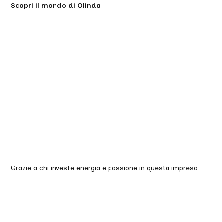
Scopri il mondo di Olinda
Grazie a chi investe energia e passione in questa impresa