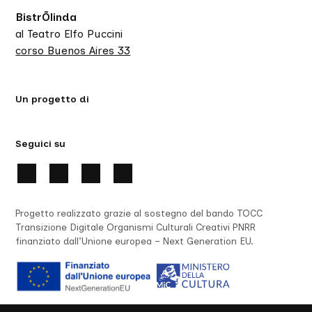
BistrŌlinda
al Teatro Elfo Puccini
corso Buenos Aires 33
Un progetto di
Seguici su
Progetto realizzato grazie al sostegno del bando TOCC
Transizione Digitale Organismi Culturali Creativi PNRR
finanziato dall’Unione europea – Next Generation EU.