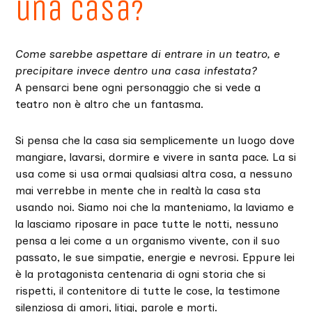
una casa?
Come sarebbe aspettare di entrare in un teatro, e
precipitare invece dentro una casa infestata?
A pensarci bene ogni personaggio che si vede a
teatro non è altro che un fantasma.
Si pensa che la casa sia semplicemente un luogo dove
mangiare, lavarsi, dormire e vivere in santa pace. La si
usa come si usa ormai qualsiasi altra cosa, a nessuno
mai verrebbe in mente che in realtà la casa sta
usando noi. Siamo noi che la manteniamo, la laviamo e
la lasciamo riposare in pace tutte le notti, nessuno
pensa a lei come a un organismo vivente, con il suo
passato, le sue simpatie, energie e nevrosi. Eppure lei
è la protagonista centenaria di ogni storia che si
rispetti, il contenitore di tutte le cose, la testimone
silenziosa di amori, litigi, parole e morti.