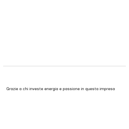
Grazie a chi investe energia e passione in questa impresa