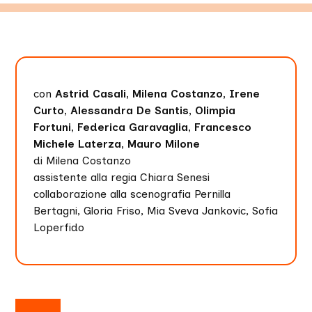
con
Astrid Casali, Milena Costanzo, Irene
Curto, Alessandra De Santis, Olimpia
Fortuni, Federica Garavaglia, Francesco
Michele Laterza, Mauro Milone
di Milena Costanzo
assistente alla regia Chiara Senesi
collaborazione alla scenografia Pernilla
Bertagni, Gloria Friso, Mia Sveva Jankovic, Sofia
Loperfido