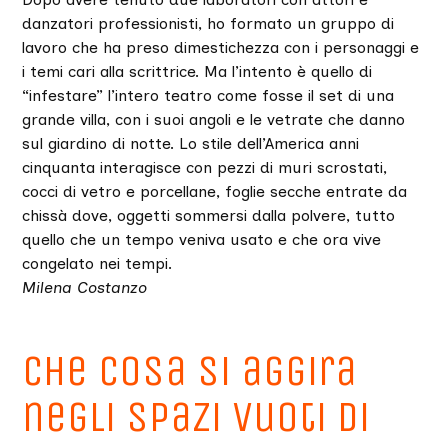
danzatori professionisti, ho formato un gruppo di
lavoro che ha preso dimestichezza con i personaggi e
i temi cari alla scrittrice. Ma l’intento è quello di
“infestare” l’intero teatro come fosse il set di una
grande villa, con i suoi angoli e le vetrate che danno
sul giardino di notte. Lo stile dell’America anni
cinquanta interagisce con pezzi di muri scrostati,
cocci di vetro e porcellane, foglie secche entrate da
chissà dove, oggetti sommersi dalla polvere, tutto
quello che un tempo veniva usato e che ora vive
congelato nei tempi.
Milena Costanzo
Che cosa si aggira
negli spazi vuoti di