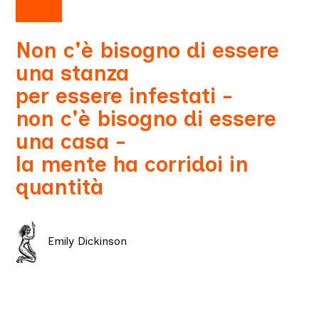
Non c'è bisogno di essere
una stanza
per essere infestati -
non c'è bisogno di essere
una casa -
la mente ha corridoi in
quantità
Emily Dickinson