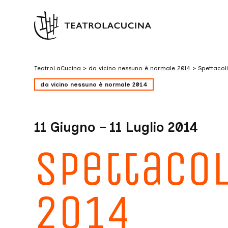
TeatroLaCucina
>
da vicino nessuno è normale 2014
>
Spettacol
da vicino nessuno è normale 2014
11 Giugno – 11 Luglio 2014
Spettacol
2014