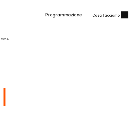
Programmazione
Cosa facciamo
i 2014
i