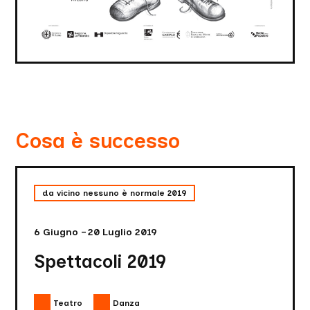
Cosa è successo
Spettacoli
2019
da vicino nessuno è normale 2019
6 Giugno – 20 Luglio 2019
Spettacoli 2019
Teatro
Danza