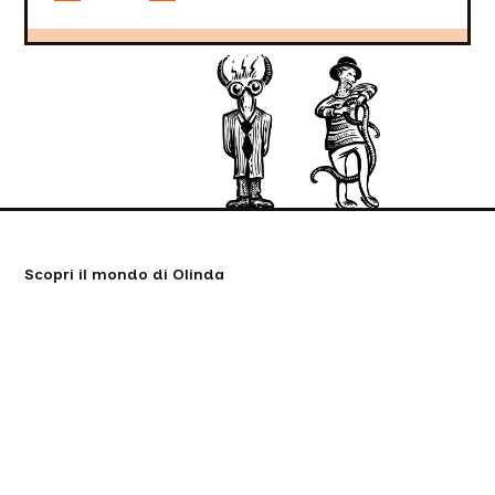
Scopri il mondo di Olinda