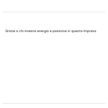
Grazie a chi investe energia e passione in questa impresa