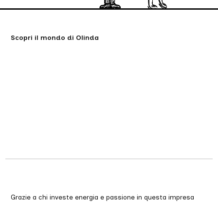
Scopri il mondo di Olinda
Grazie a chi investe energia e passione in questa impresa