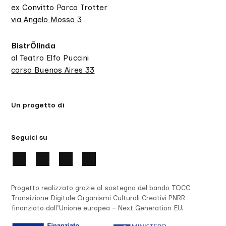
ex Convitto Parco Trotter
via Angelo Mosso 3
BistrŌlinda
al Teatro Elfo Puccini
corso Buenos Aires 33
Un progetto di
Seguici su
Progetto realizzato grazie al sostegno del bando TOCC
Transizione Digitale Organismi Culturali Creativi PNRR
finanziato dall’Unione europea – Next Generation EU.