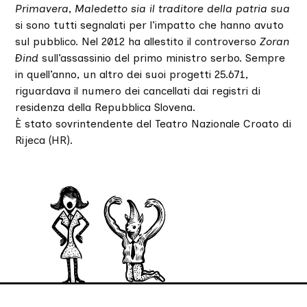
Primavera
,
Maledetto sia il traditore della patria sua
si sono tutti segnalati per l’impatto che hanno avuto
sul pubblico. Nel 2012 ha allestito il controverso
Zoran
Ðind
sull’assassinio del primo ministro serbo. Sempre
in quell’anno, un altro dei suoi progetti 25.671,
riguardava il numero dei cancellati dai registri di
residenza della Repubblica Slovena.
È stato sovrintendente del Teatro Nazionale Croato di
Rijeca (HR).