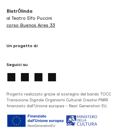
BistrŌlinda
al Teatro Elfo Puccini
corso Buenos Aires 33
Un progetto di
Seguici su
Progetto realizzato grazie al sostegno del bando TOCC
Transizione Digitale Organismi Culturali Creativi PNRR
finanziato dall’Unione europea – Next Generation EU.