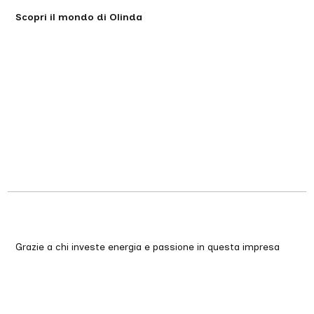
Scopri il mondo di Olinda
Grazie a chi investe energia e passione in questa impresa